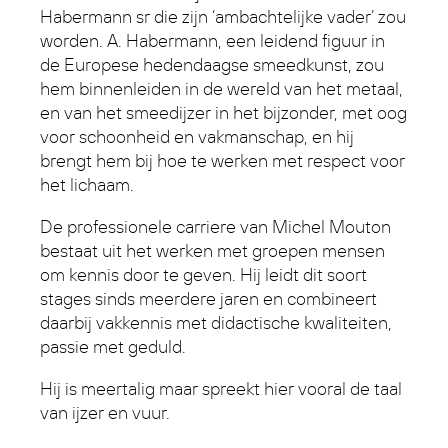
Habermann sr die zijn ‘ambachtelijke vader’ zou
worden. A. Habermann, een leidend figuur in
de Europese hedendaagse smeedkunst, zou
hem binnenleiden in de wereld van het metaal,
en van het smeedijzer in het bijzonder, met oog
voor schoonheid en vakmanschap, en hij
brengt hem bij hoe te werken met respect voor
het lichaam.
De professionele carriere van Michel Mouton
bestaat uit het werken met groepen mensen
om kennis door te geven. Hij leidt dit soort
stages sinds meerdere jaren en combineert
daarbij vakkennis met didactische kwaliteiten,
passie met geduld.
Hij is meertalig maar spreekt hier vooral de taal
van ijzer en vuur.