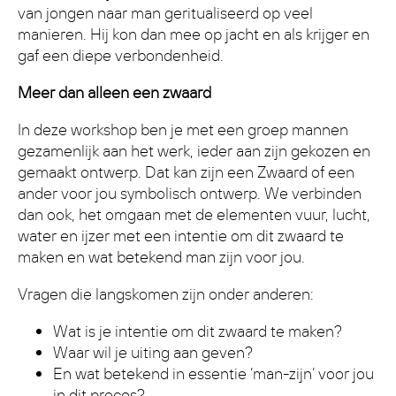
van jongen naar man geritualiseerd op veel
manieren. Hij kon dan mee op jacht en als krijger en
gaf een diepe verbondenheid.
Meer dan alleen een zwaard
In deze workshop ben je met een groep mannen
gezamenlijk aan het werk, ieder aan zijn gekozen en
gemaakt ontwerp. Dat kan zijn een Zwaard of een
ander voor jou symbolisch ontwerp. We verbinden
dan ook, het omgaan met de elementen vuur, lucht,
water en ijzer met een intentie om dit zwaard te
maken en wat betekend man zijn voor jou.
Vragen die langskomen zijn onder anderen:
Wat is je intentie om dit zwaard te maken?
Waar wil je uiting aan geven?
En wat betekend in essentie ‘man-zijn’ voor jou
in dit proces?