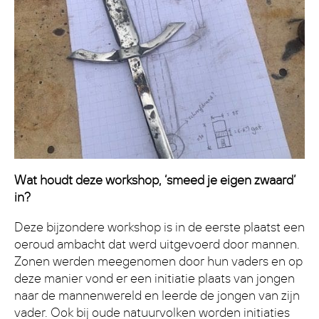
Wat houdt deze workshop, ‘smeed je eigen zwaard’
in?
Deze bijzondere workshop is in de eerste plaatst een
oeroud ambacht dat werd uitgevoerd door mannen.
Zonen werden meegenomen door hun vaders en op
deze manier vond er een initiatie plaats van jongen
naar de mannenwereld en leerde de jongen van zijn
vader. Ook bij oude natuurvolken worden initiaties