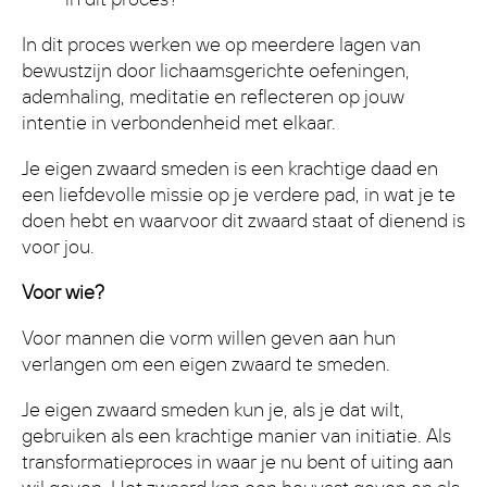
In dit proces werken we op meerdere lagen van
bewustzijn door lichaamsgerichte oefeningen,
ademhaling, meditatie en reflecteren op jouw
intentie in verbondenheid met elkaar.
Je eigen zwaard smeden is een krachtige daad en
een liefdevolle missie op je verdere pad, in wat je te
doen hebt en waarvoor dit zwaard staat of dienend is
voor jou.
Voor wie?
Voor mannen die vorm willen geven aan hun
verlangen om een eigen zwaard te smeden.
Je eigen zwaard smeden kun je, als je dat wilt,
gebruiken als een krachtige manier van initiatie. Als
transformatieproces in waar je nu bent of uiting aan